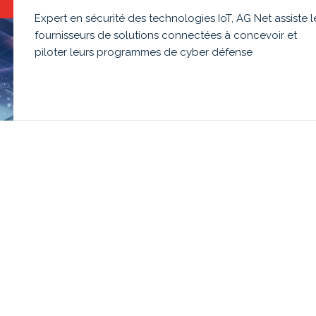
Expert en sécurité des technologies IoT, AG Net assiste l
fournisseurs de solutions connectées à concevoir et
piloter leurs programmes de cyber défense