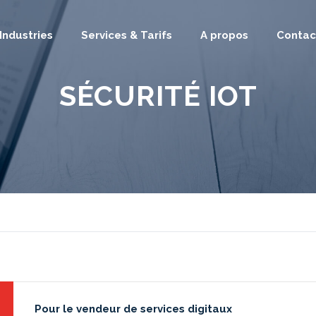
Industries
Services & Tarifs
A propos
Contac
SÉCURITÉ IOT
Pour le vendeur de services digitaux