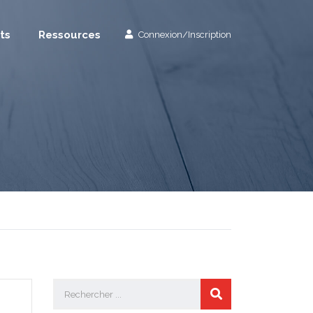
ts
Ressources
Connexion/Inscription