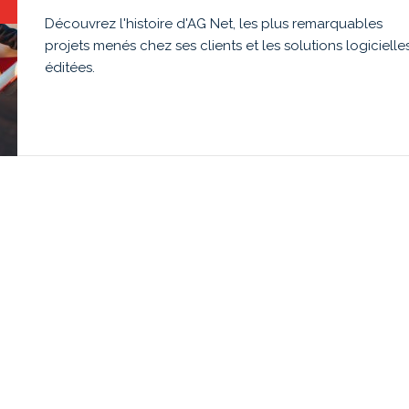
Découvrez l'histoire d'AG Net, les plus remarquables
projets menés chez ses clients et les solutions logicielle
éditées.