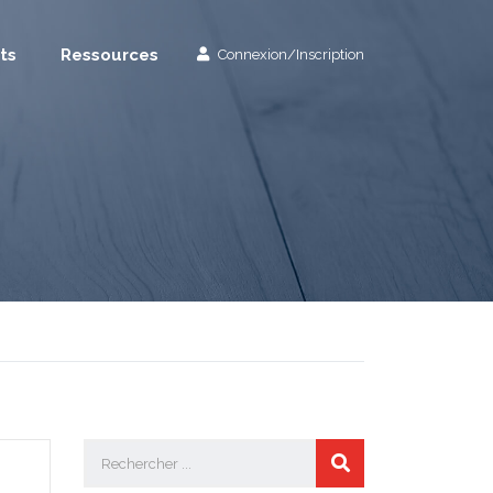
ts
Ressources
Connexion/Inscription