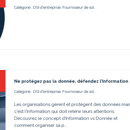
Catégorie : DSI d'entreprise, Fournisseur de sol...
Ne protégez pas la donnée, défendez l’Information
Catégorie : DSI d'entreprise, Fournisseur de sol...
Les organisations gèrent et protègent des données mai
c'est l'Information qui doit retenir leurs attentions.
Découvrez le concept d'Information vs Donnée et
comment organiser sa p...