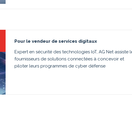
Pour le vendeur de services digitaux
Expert en sécurité des technologies IoT, AG Net assiste l
fournisseurs de solutions connectées à concevoir et
piloter leurs programmes de cyber défense