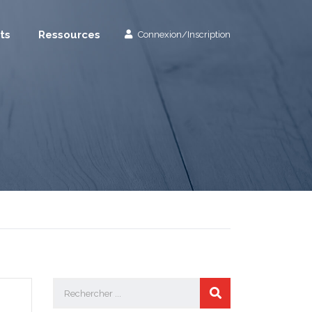
ts
Ressources
Connexion/Inscription