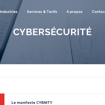
Industries
Services & Tarifs
A propos
Contac
CYBERSÉCURITÉ
Le manifeste CYBNITY